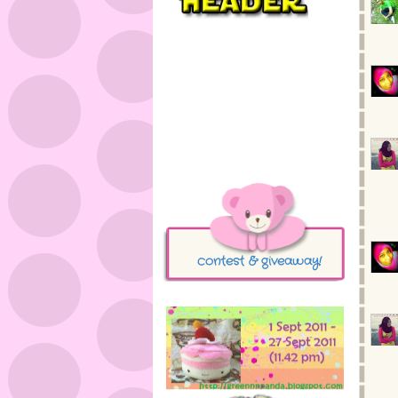
contest & giveaway!